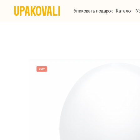
Упаковать подарок
Каталог
Услуги