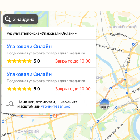
Упаковали Онлайн в Москве
Москва
Упаковать подарок
В личный кабинет
© 2021-2025, ООО "УПАКОВАЛИ ОНЛАЙН"