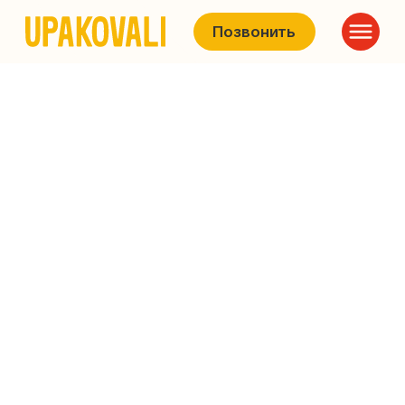
Позвонить