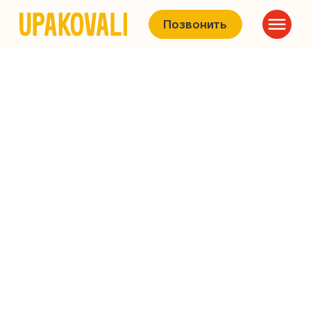
Позвонить