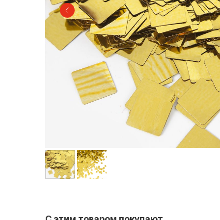
С этим товаром покупают