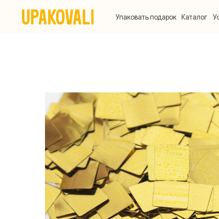
Упаковать подарок
Каталог
Услуги