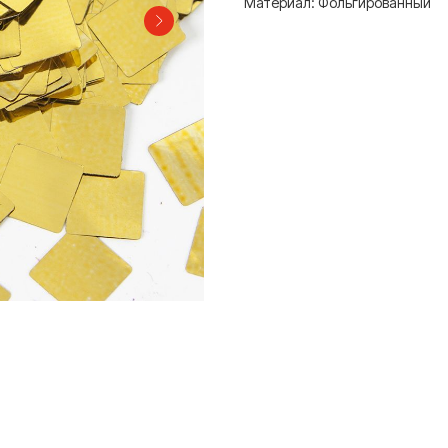
Материал: Фольгированный