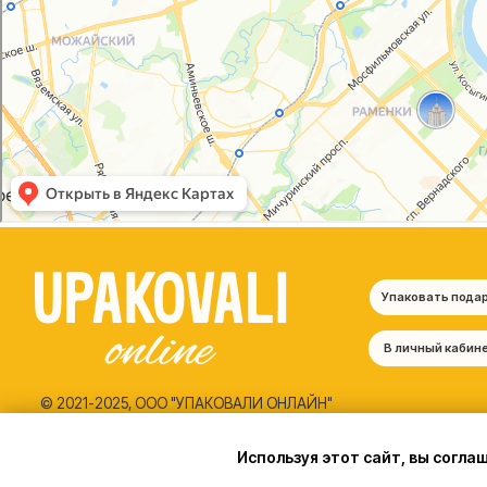
© 2021-2025, ООО "УПАКОВАЛИ ОНЛАЙН"
Политика конфиденциальности
Согласие на обработку персональных данных
Используя этот сайт, вы согла