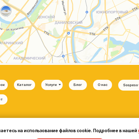
шаетесь на использование файлов cookie. Подробнее в нашей