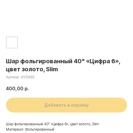
Шар фольгированный 40" «Цифра 6»,
цвет золото, Slim
Артикул:
4570493
400,00
р.
Добавить в корзину
Шар фольгированный 40" «Цифра 6», цвет золото, Slim
Материал: Фольгированный