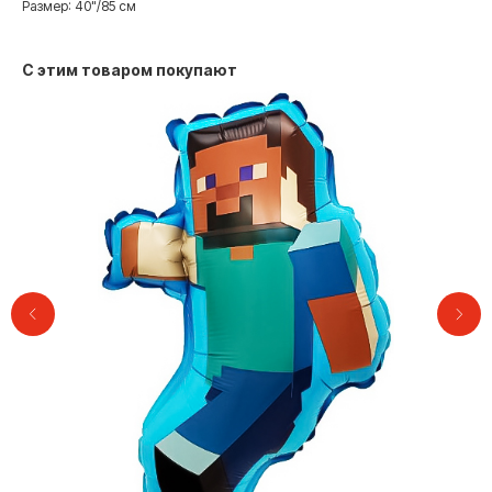
Размер: 40"/85 см
С этим товаром покупают
Контакты