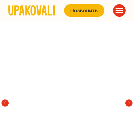
Позвонить