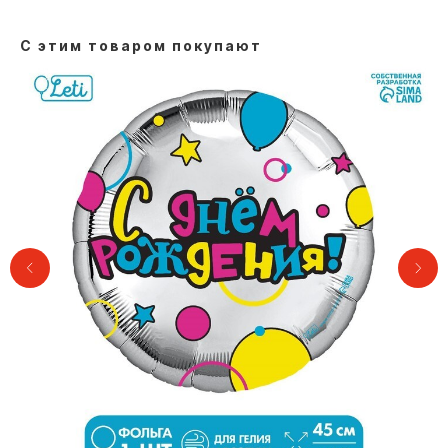
С этим товаром покупают
Контакты