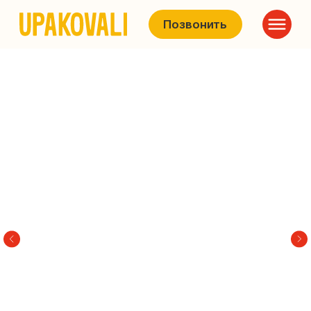
Позвонить