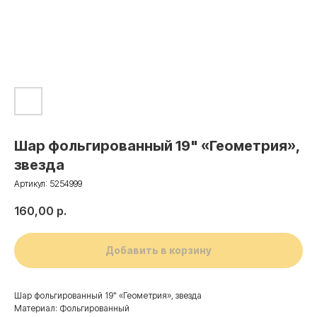
Шар фольгированный 19" «Геометрия»,
звезда
Артикул:
5254999
160,00
р.
Добавить в корзину
Шар фольгированный 19" «Геометрия», звезда
Материал: Фольгированный