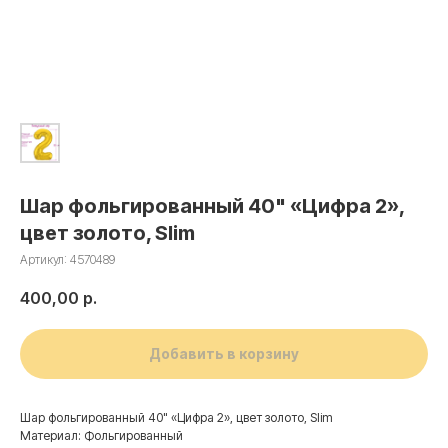
Шар фольгированный 40" «Цифра 2»,
цвет золото, Slim
Артикул:
4570489
400,00
р.
Добавить в корзину
Шар фольгированный 40" «Цифра 2», цвет золото, Slim
Материал: Фольгированный