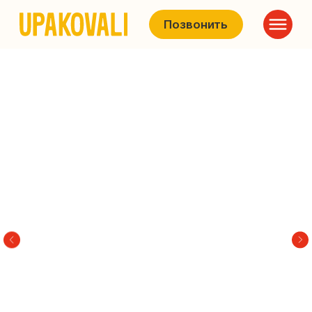
Позвонить