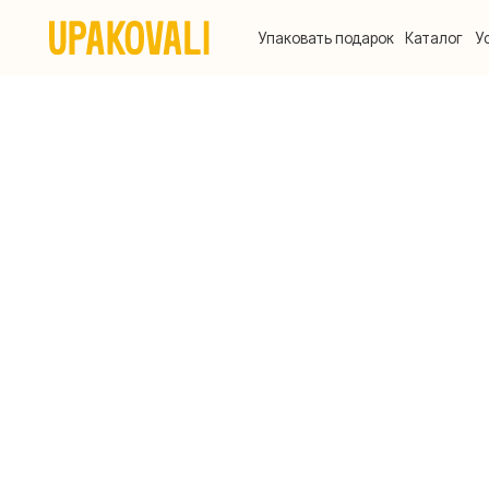
Упаковать подарок
Каталог
Услуги