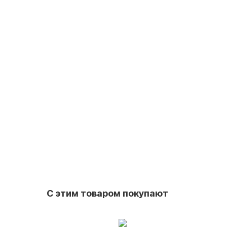
С этим товаром покупают