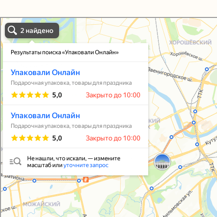
Упаковали Онлайн в Москве
Москва
Упаковать подарок
В личный кабинет
© 2021-2025, ООО "УПАКОВАЛИ ОНЛАЙН"