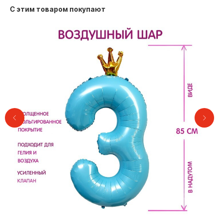
С этим товаром покупают
Контакты