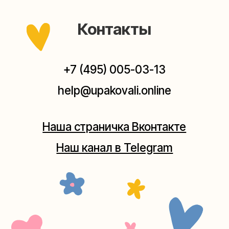
Мастерская на Плющихе
Москва, ул.Плющиха, дом 42
(как пройти)
+7 (980) 495-03-13
Мастерская на Таганке
Москва, ул.Таганская, дом 25-27
(как пройти)
+7 (980) 156-03-13