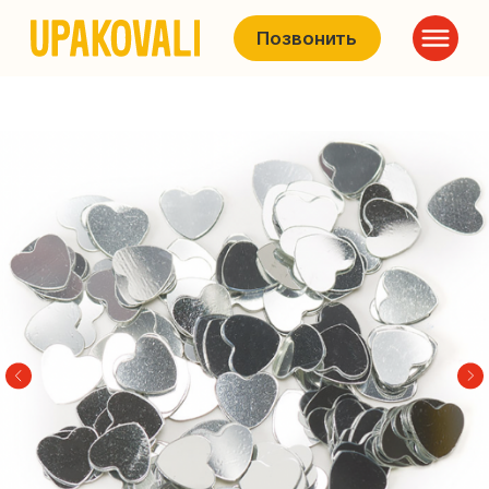
Позвонить