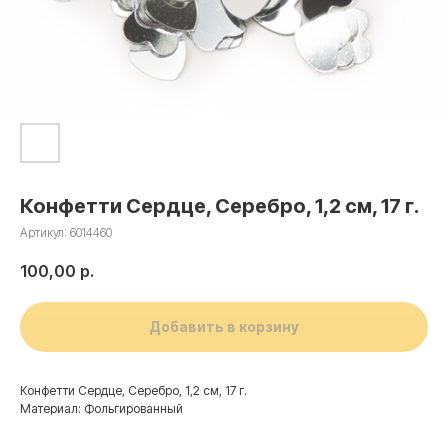
Конфетти Сердце, Серебро, 1,2 см, 17 г.
Артикул:
6014460
100,00
р.
Добавить в корзину
Конфетти Сердце, Серебро, 1,2 см, 17 г.
Материал: Фольгированный