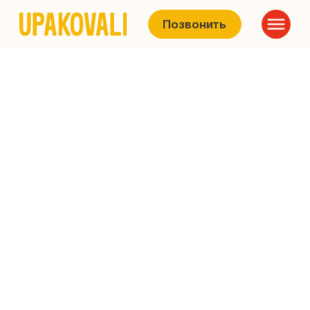
Позвонить