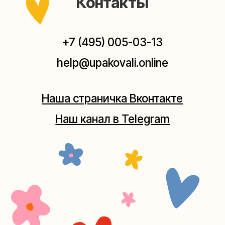
Мастерская на Плющихе
Москва, ул.Плющиха, дом 42
(как пройти)
+7 (980) 495-03-13
Мастерская на Таганке
Москва, ул.Таганская, дом 25-27
(как пройти)
+7 (980) 156-03-13