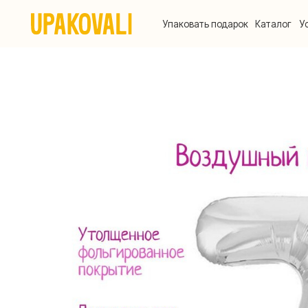
Упаковать подарок
Каталог
Услуги