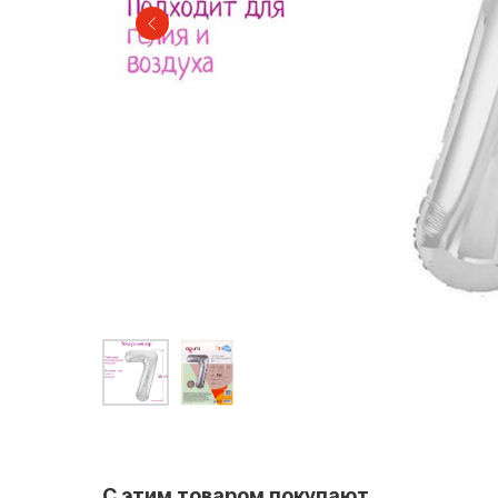
С этим товаром покупают