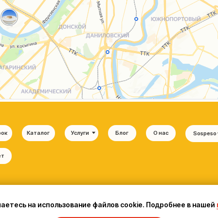
шаетесь на использование файлов cookie. Подробнее в нашей