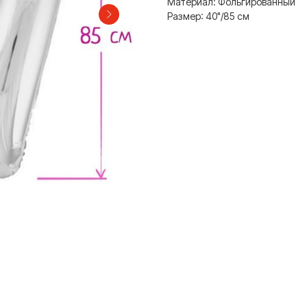
Материал: Фольгированный
Размер: 40"/85 см