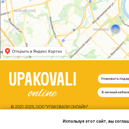
© 2021-2025, ООО "УПАКОВАЛИ ОНЛАЙН"
Политика конфиденциальности
Согласие на обработку персональных данных
Используя этот сайт, вы согла