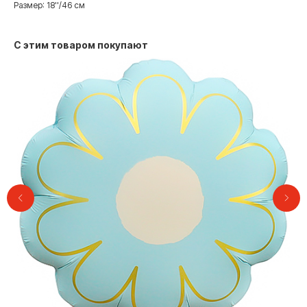
Размер: 18''/46 см
С этим товаром покупают