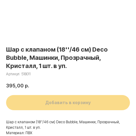
Шар с клапаном (18''/46 см) Deco
Bubble, Машинки, Прозрачный,
Кристалл, 1 шт. в уп.
Артикул:
518011
395,00
р.
Добавить в корзину
Шар с клапаном (18''/46 см) Deco Bubble, Машинки, Прозрачный,
Кристалл, 1 шт. в уп.
Материал: ПВХ