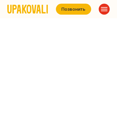
Позвонить