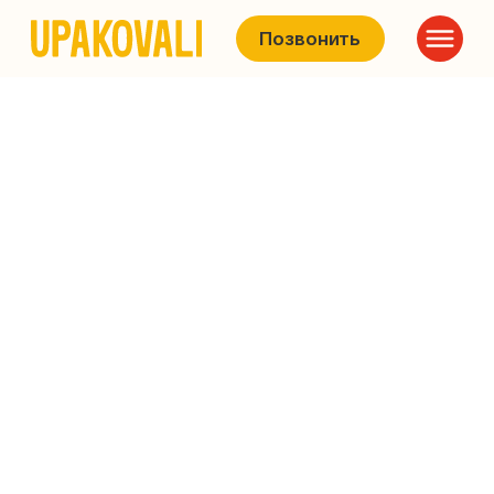
Позвонить