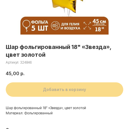
Шар фольгированный 18" «Звезда»,
цвет золотой
Артикул:
324846
45,00
р.
Добавить в корзину
Шар фольгированный 18" «Звезда», цвет золотой
Материал: Фольгированный