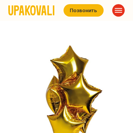
Позвонить