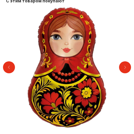
С этим товаром покупают
Контакты