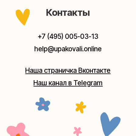
Мастерская на Плющихе
Москва, ул.Плющиха, дом 42
(как пройти)
+7 (980) 495-03-13
Мастерская на Таганке
Москва, ул.Таганская, дом 25-27
(как пройти)
+7 (980) 156-03-13