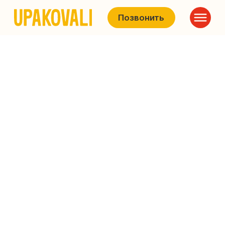
Позвонить