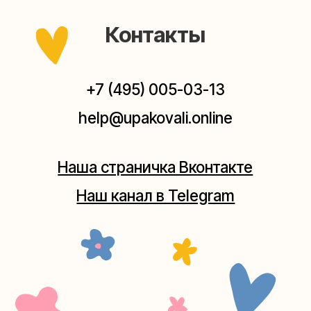
Мастерская на Плющихе
Москва, ул.Плющиха, дом 42
(как пройти)
+7 (980) 495-03-13
Мастерская на Таганке
Москва, ул.Таганская, дом 25-27
(как пройти)
+7 (980) 156-03-13