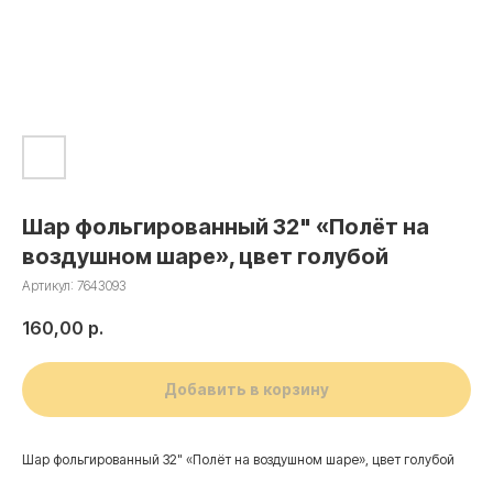
Шар фольгированный 32" «Полёт на
воздушном шаре», цвет голубой
Артикул:
7643093
160,00
р.
Добавить в корзину
Шар фольгированный 32" «Полёт на воздушном шаре», цвет голубой