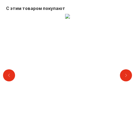
С этим товаром покупают
Контакты