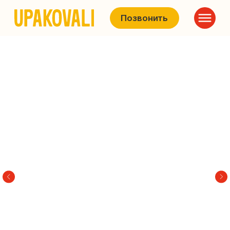
Позвонить