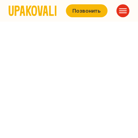
Позвонить