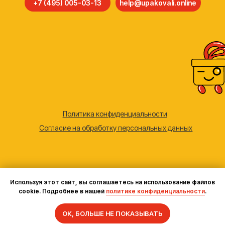
Используя этот сайт, вы соглашаетесь на использование файлов
cookie. Подробнее в нашей
политике конфиденциальности
.
Задать вопрос
ОК, БОЛЬШЕ НЕ ПОКАЗЫВАТЬ