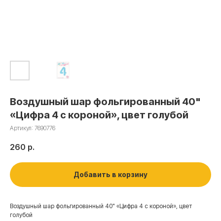
Воздушный шар фольгированный 40"
«Цифра 4 с короной», цвет голубой
Артикул:
7690776
260
р.
Добавить в корзину
Воздушный шар фольгированный 40" «Цифра 4 с короной», цвет
голубой