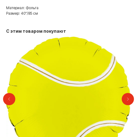
Материал: Фольга
Размер: 40"/85 см
С этим товаром покупают