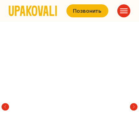
Позвонить