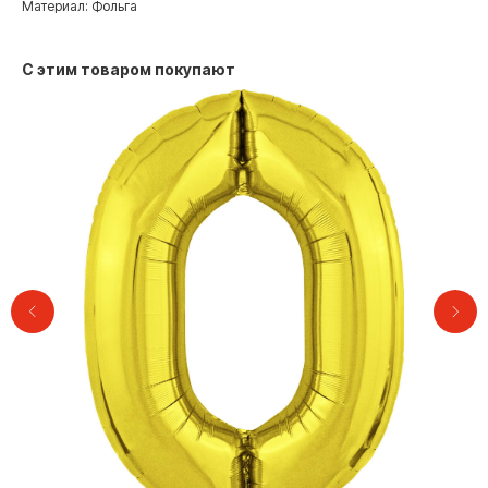
Материал: Фольга
С этим товаром покупают