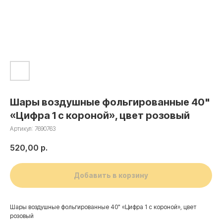
Шары воздушные фольгированные 40"
«Цифра 1 с короной», цвет розовый
Артикул:
7690763
520,00
р.
Добавить в корзину
Шары воздушные фольгированные 40" «Цифра 1 с короной», цвет
розовый