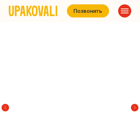
Позвонить