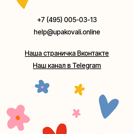
Мастерская на Плющихе
Москва, ул.Плющиха, дом 42
(как пройти)
+7 (980) 495-03-13
Мастерская на Таганке
Москва, ул.Таганская, дом 25-27
(как пройти)
+7 (980) 156-03-13