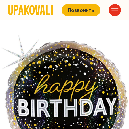
Позвонить