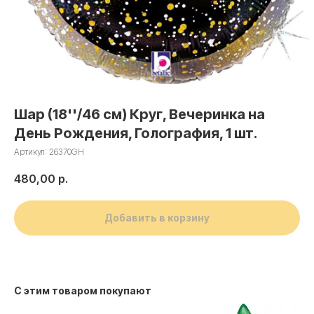
Шар (18''/46 см) Круг, Вечеринка на
День Рождения, Голография, 1 шт.
Артикул:
26370GH
480,00
р.
Добавить в корзину
С этим товаром покупают