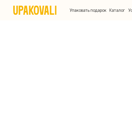
Упаковать подарок
Каталог
Услуги