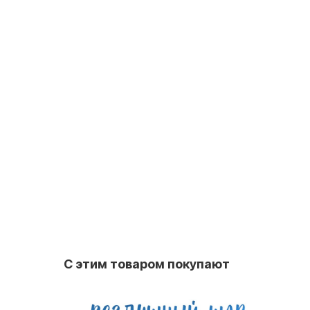
С этим товаром покупают