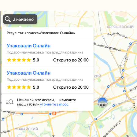
Упаковали Онлайн в Москве
Москва
Упаковать подарок
В личный кабинет
© 2021-2025, ООО "УПАКОВАЛИ ОНЛАЙН"