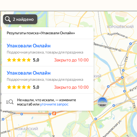
Упаковали Онлайн в Москве
Москва
Упаковать подарок
В личный кабинет
© 2021-2025, ООО "УПАКОВАЛИ ОНЛАЙН"