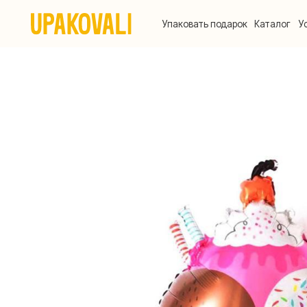
Упаковать подарок
Каталог
Услуги