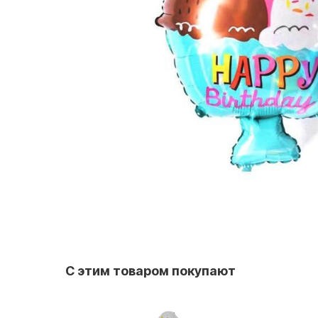
С этим товаром покупают