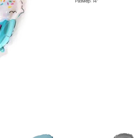
Размер: 14"