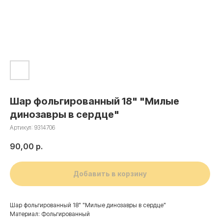
Шар фольгированный 18" "Милые
динозавры в сердце"
Артикул:
9314706
90,00
р.
Добавить в корзину
Шар фольгированный 18" "Милые динозавры в сердце"
Материал: Фольгированный