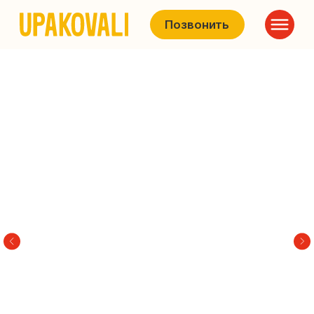
Позвонить