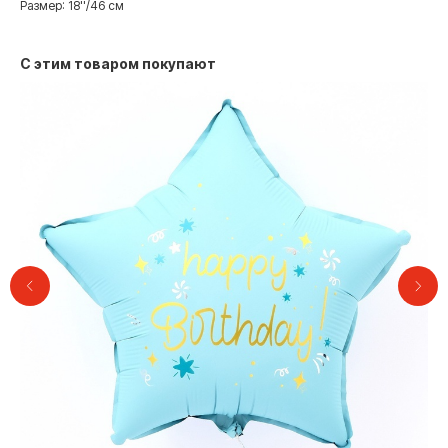
Размер: 18''/46 см
С этим товаром покупают