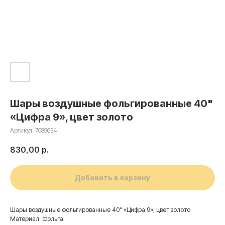
Шары воздушные фольгированные 40"
«Цифра 9», цвет золото
Артикул:
7089634
830,00
р.
Добавить в корзину
Шары воздушные фольгированные 40" «Цифра 9», цвет золото
Материал: Фольга