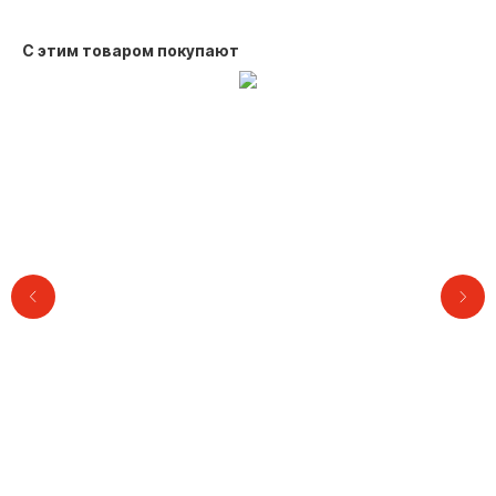
С этим товаром покупают
Контакты