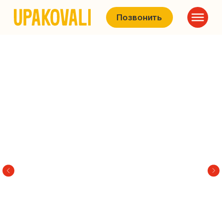
Позвонить