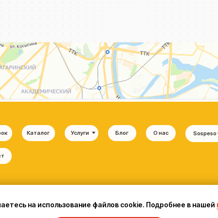
шаетесь на использование файлов cookie. Подробнее в нашей