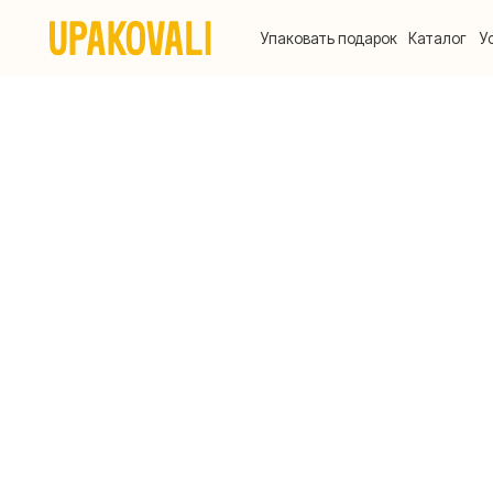
Упаковать подарок
Каталог
Услуги