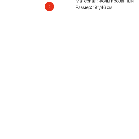
Материал: Фольгированный
Размер: 18''/46 см