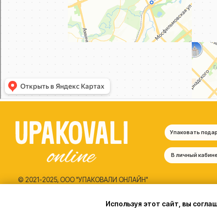
© 2021-2025, ООО "УПАКОВАЛИ ОНЛАЙН"
Политика конфиденциальности
Согласие на обработку персональных данных
Используя этот сайт, вы согла