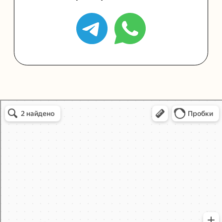
Политика конфиденциальности
Согласие на обработку персональных данных
Упаковали Онлайн в Москве
Москва
© 2021-2025, ООО "УПАКОВАЛИ ОНЛАЙН"
Сайт разработала
bogac
hevas