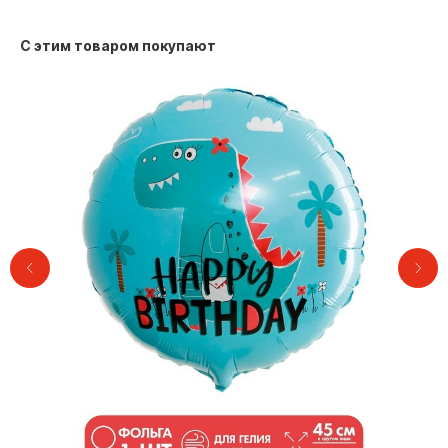
С этим товаром покупают
Контакты