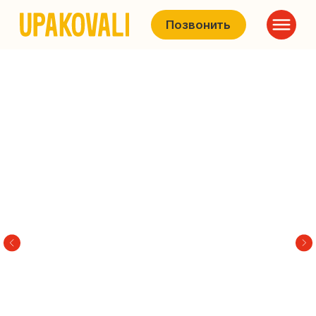
Позвонить