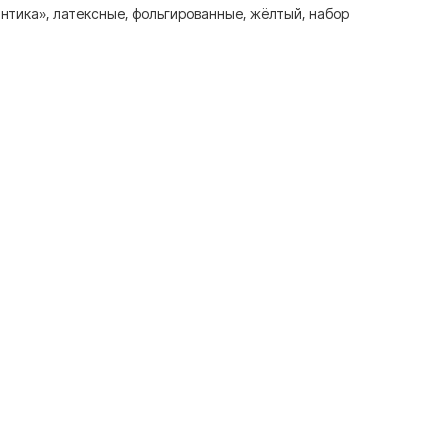
нтика», латексные, фольгированные, жёлтый, набор