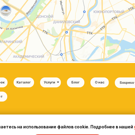
шаетесь на использование файлов cookie. Подробнее в нашей