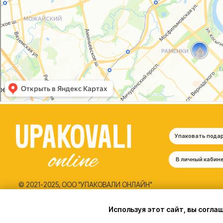
© 2021-2025, ООО "УПАКОВАЛИ ОНЛАЙН"
Политика конфиденциальности
Согласие на обработку персональных данных
Используя этот сайт, вы согла