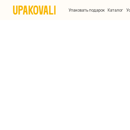
Упаковать подарок
Каталог
Услуги