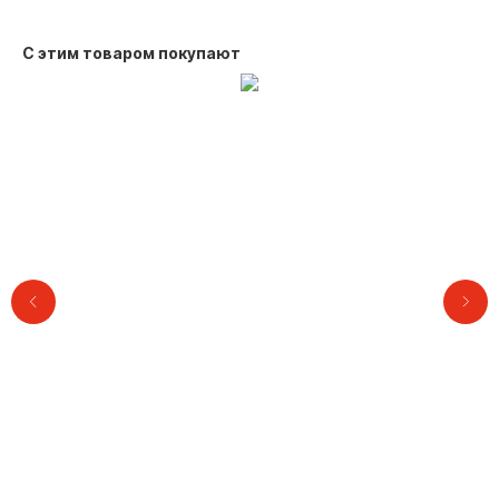
С этим товаром покупают
Контакты