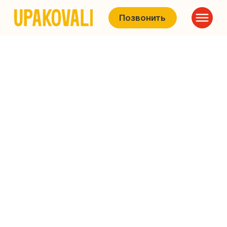
Позвонить