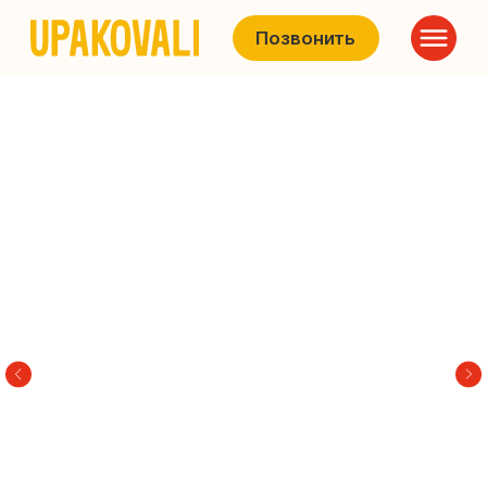
Позвонить