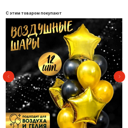
С этим товаром покупают
Контакты