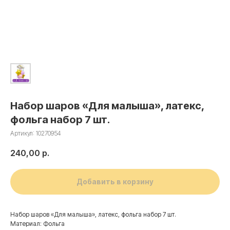
Набор шаров «Для малыша», латекс,
фольга набор 7 шт.
Артикул:
10270954
240,00
р.
Добавить в корзину
Набор шаров «Для малыша», латекс, фольга набор 7 шт.
Материал: Фольга