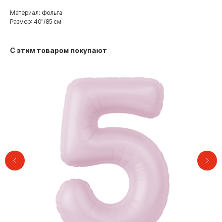
Материал: Фольга
Размер: 40"/85 см
С этим товаром покупают