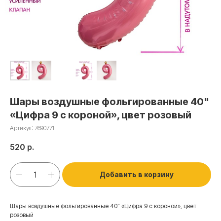
Шары воздушные фольгированные 40"
«Цифра 9 с короной», цвет розовый
Артикул:
7690771
520
р.
Добавить в корзину
Шары воздушные фольгированные 40" «Цифра 9 с короной», цвет
розовый