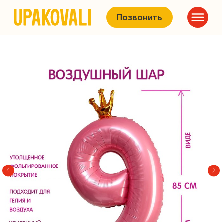
Позвонить