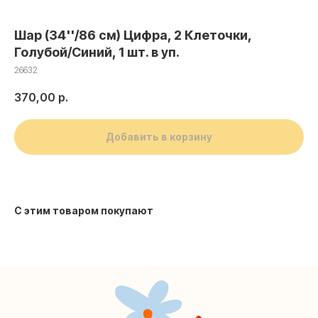
Шар (34''/86 см) Цифра, 2 Клеточки,
Голубой/Синий, 1 шт. в уп.
26632
370,00
р.
Добавить в корзину
Контакты
С этим товаром покупают
+7 (495) 005-03-13
help@upakovali.online
Наша страничка Вконтакте
Наш канал в Telegram