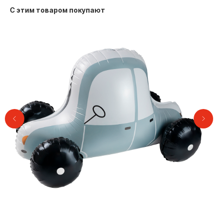
С этим товаром покупают