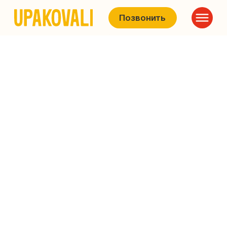
Позвонить