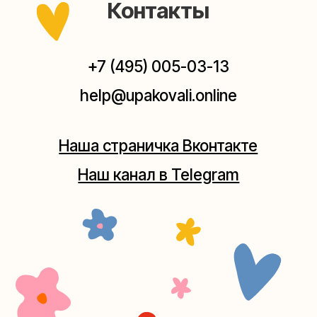
Мастерская на Плющихе
Москва, ул.Плющиха, дом 42
(как пройти)
+7 (980) 495-03-13
Мастерская на Таганке
Москва, ул.Таганская, дом 25-27
(как пройти)
+7 (980) 156-03-13