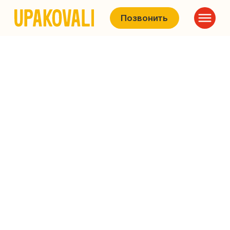
Позвонить