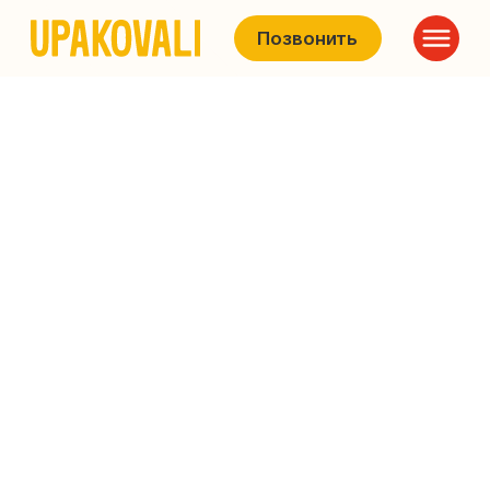
Позвонить