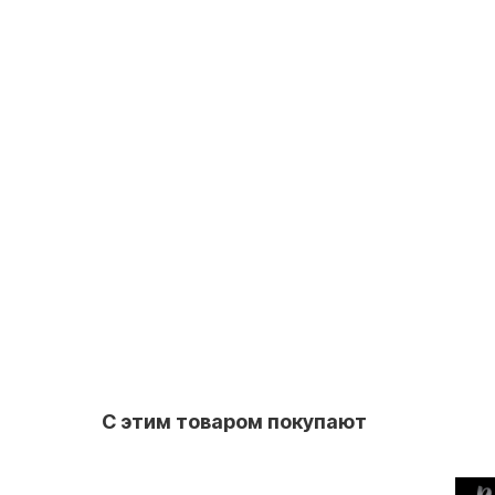
С этим товаром покупают