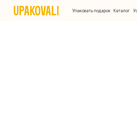
Упаковать подарок
Каталог
Услуги