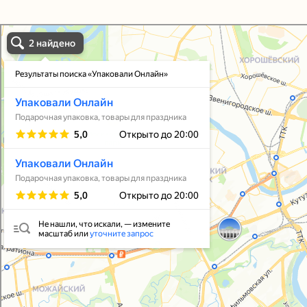
Упаковали Онлайн в Москве
Москва
Упаковать подарок
В личный кабинет
© 2021-2025, ООО "УПАКОВАЛИ ОНЛАЙН"