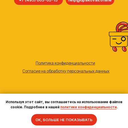
Используя этот сайт, вы соглашаетесь на использование файлов
cookie. Подробнее в нашей
политике конфиденциальности
.
Задать вопрос
ОК, БОЛЬШЕ НЕ ПОКАЗЫВАТЬ