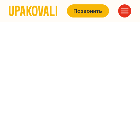
Позвонить