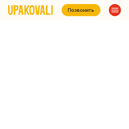
Позвонить