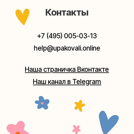
Мастерская на Плющихе
Москва, ул.Плющиха, дом 42
(как пройти)
+7 (980) 495-03-13
Мастерская на Таганке
Москва, ул.Таганская, дом 25-27
(как пройти)
+7 (980) 156-03-13