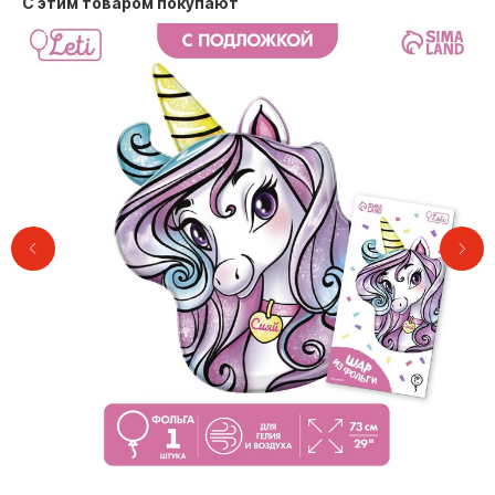
С этим товаром покупают
Контакты