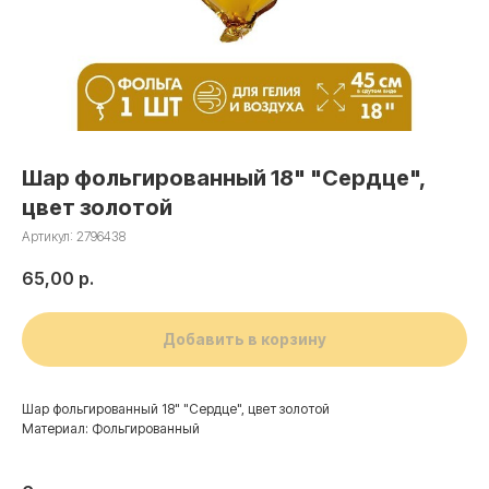
Шар фольгированный 18" "Сердце",
цвет золотой
Артикул:
2796438
65,00
р.
Добавить в корзину
Шар фольгированный 18" "Сердце", цвет золотой
Материал: Фольгированный