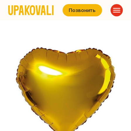
Позвонить