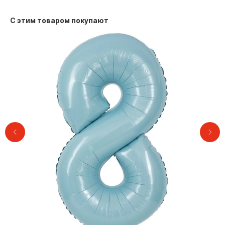
С этим товаром покупают
Контакты