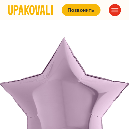
Позвонить