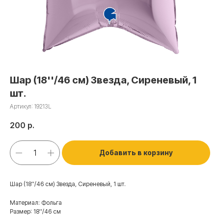
Шар (18''/46 см) Звезда, Сиреневый, 1
шт.
Артикул:
19213L
200
р.
Добавить в корзину
Шар (18''/46 см) Звезда, Сиреневый, 1 шт.
Материал: Фольга
Размер: 18''/46 см