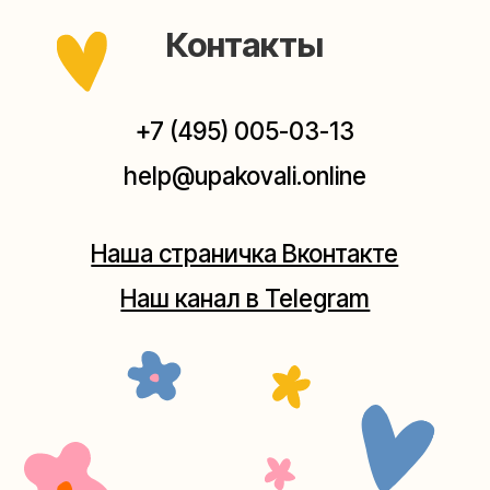
Мастерская на Плющихе
Москва, ул.Плющиха, дом 42
(как пройти)
+7 (980) 495-03-13
Мастерская на Таганке
Москва, ул.Таганская, дом 25-27
(как пройти)
+7 (980) 156-03-13