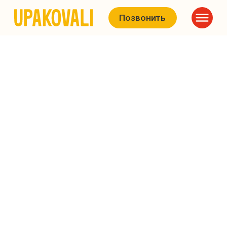
Позвонить