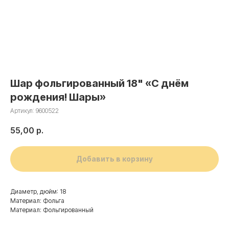
Шар фольгированный 18" «С днём
рождения! Шары»
Артикул:
9600522
55,00
р.
Добавить в корзину
Диаметр, дюйм: 18
Материал: Фольга
Материал: Фольгированный