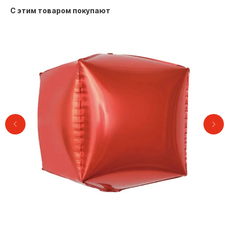
С этим товаром покупают
Контакты