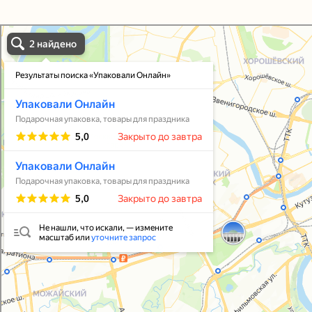
Упаковали Онлайн в Москве
Москва
Упаковать подарок
В личный кабинет
© 2021-2025, ООО "УПАКОВАЛИ ОНЛАЙН"