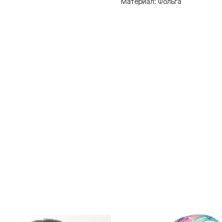
Материал: Фольга