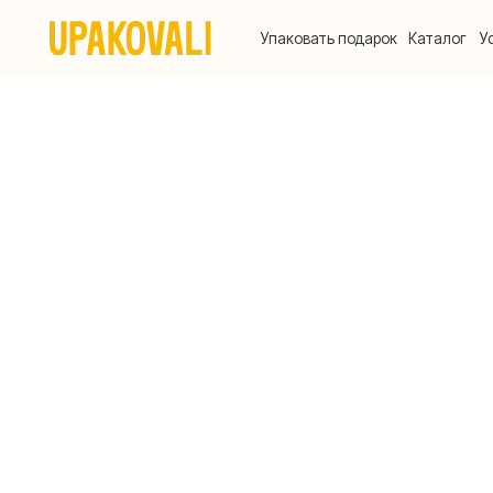
Упаковать подарок
Каталог
Услуги