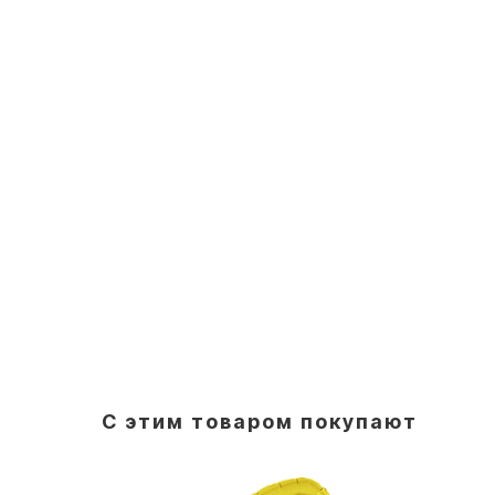
С этим товаром покупают