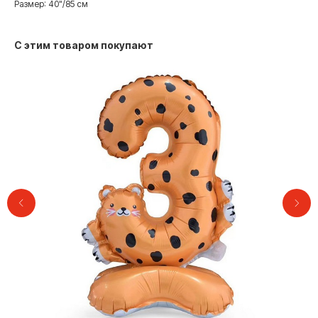
Размер: 40"/85 см
С этим товаром покупают