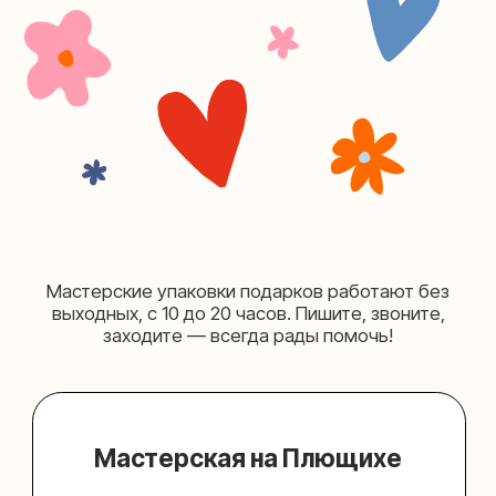
+7 (980) 156-03-13