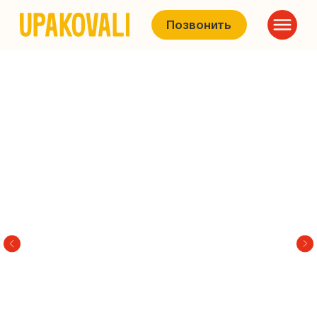
Позвонить