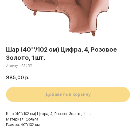
Шар (40''/102 см) Цифра, 4, Розовое
Золото, 1 шт.
Артикул:
234RG
885,00
р.
Добавить в корзину
Шар (40''/102 см) Цифра, 4, Розовое Золото, 1 шт.
Материал: Фольга
Размер: 40''/102 см