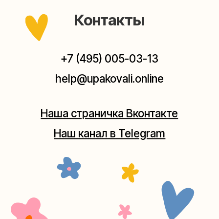
Мастерская на Плющихе
Москва, ул.Плющиха, дом 42
(как пройти)
+7 (980) 495-03-13
Мастерская на Таганке
Москва, ул.Таганская, дом 25-27
(как пройти)
+7 (980) 156-03-13