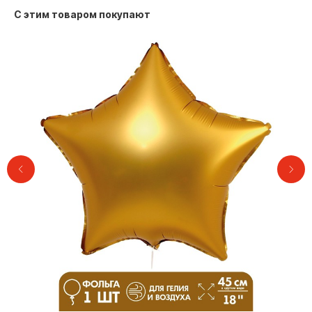
С этим товаром покупают
Контакты