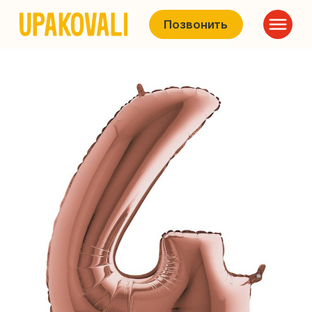
Позвонить