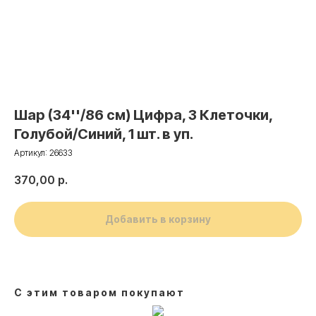
Шар (34''/86 см) Цифра, 3 Клеточки,
Голубой/Синий, 1 шт. в уп.
Артикул:
26633
370,00
р.
Добавить в корзину
С этим товаром покупают