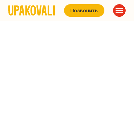
Позвонить