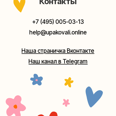
Мастерская на Плющихе
Москва, ул.Плющиха, дом 42
(как пройти)
+7 (980) 495-03-13
Мастерская на Таганке
Москва, ул.Таганская, дом 25-27
(как пройти)
+7 (980) 156-03-13