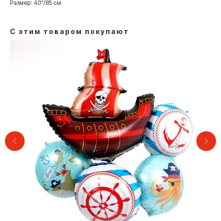
Размер: 40"/85 см
С этим товаром покупают