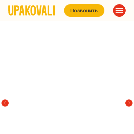
Позвонить