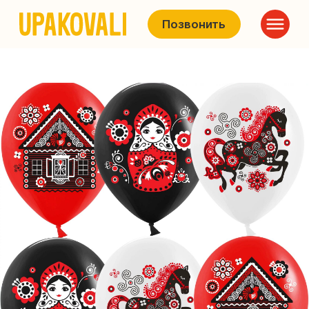
Позвонить