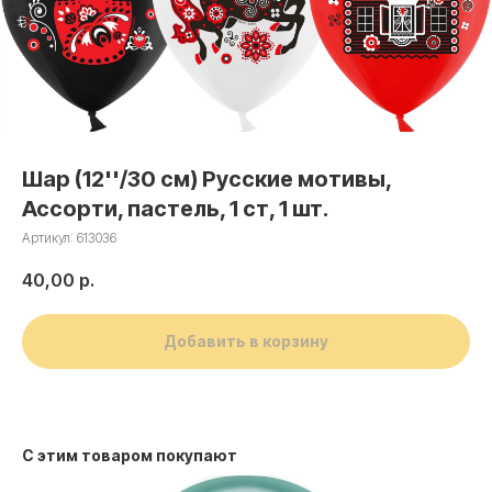
Шар (12''/30 см) Русские мотивы,
Ассорти, пастель, 1 ст, 1 шт.
Артикул:
613036
40,00
р.
Добавить в корзину
С этим товаром покупают