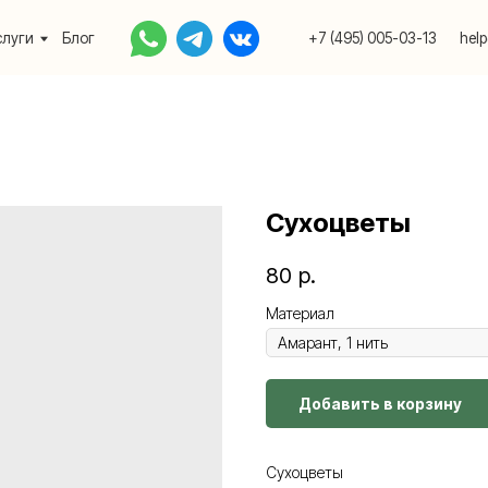
Блог
+7 (495) 005-03-13
help@upakovali.onlin
Сухоцветы
80
р.
Материал
Добавить в корзину
Сухоцветы