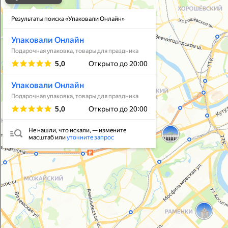
Упаковать подарок
В личный кабинет
© 2021-2025, ООО "УПАКОВАЛИ ОНЛАЙН"
Политика конфиденциальности