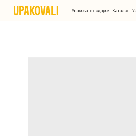
Упаковать подарок
Каталог
Услуги