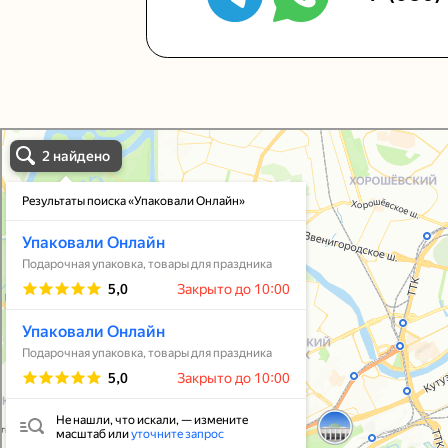
Упаковали Онлайн в Москве
Москва