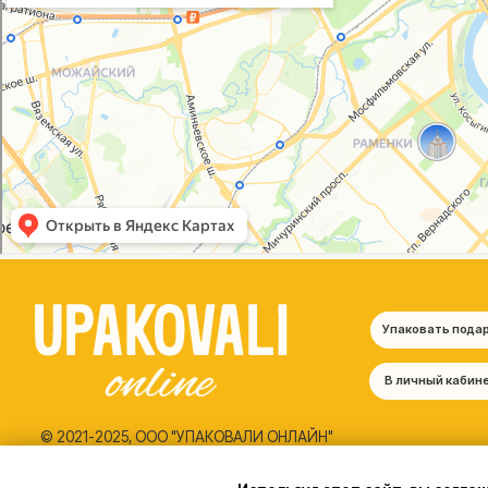
Упаковать подарок
В личный кабинет
© 2021-2025, ООО "УПАКОВАЛИ ОНЛАЙН"
Политика конфиденциальности
Согласие на обработку персональных данных