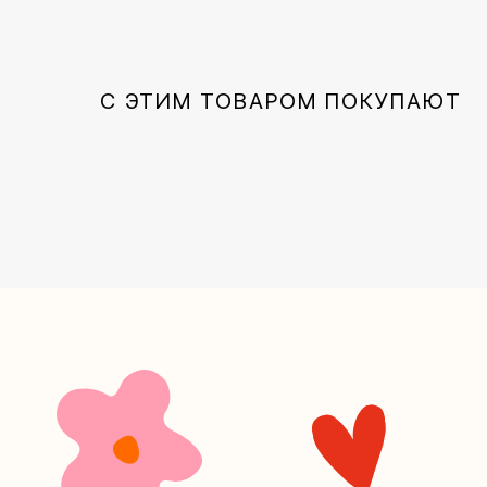
С ЭТИМ ТОВАРОМ ПОКУПАЮТ
+7 (4
Наш кан