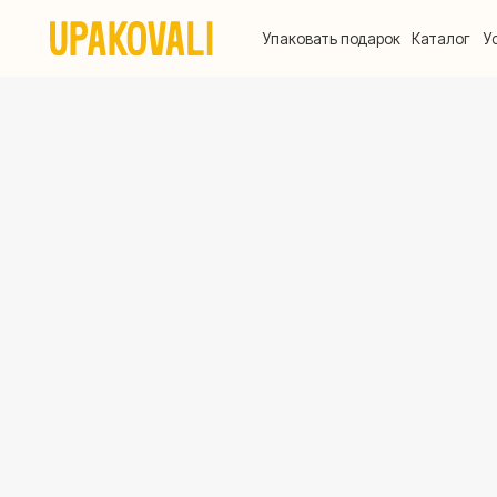
Упаковать подарок
Каталог
Услуги