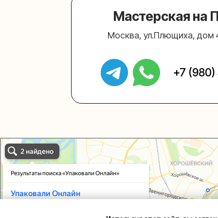
Упаковали Онлайн в Москве
Москва