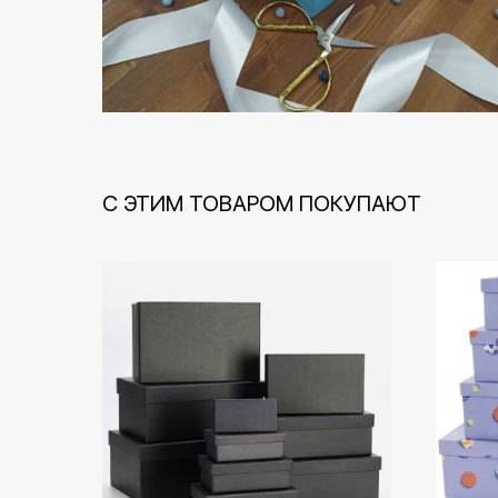
С ЭТИМ ТОВАРОМ ПОКУПАЮТ