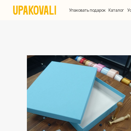
Упаковать подарок
Каталог
Услуги